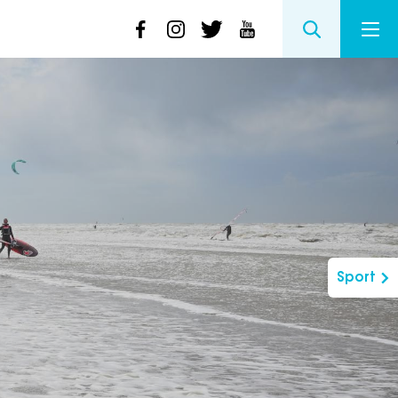
Sport