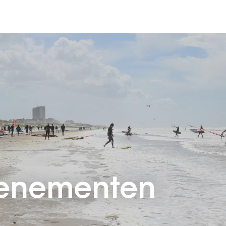
venementen