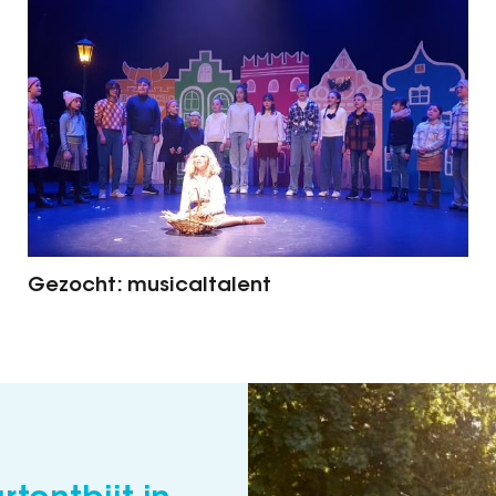
Gezocht: musicaltalent