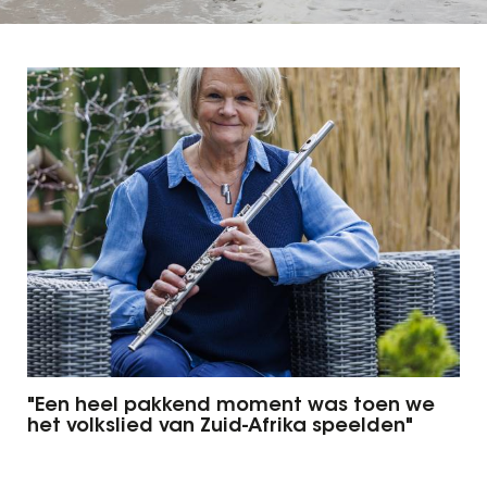
"Een heel pakkend moment was toen we
het volkslied van Zuid-Afrika speelden"