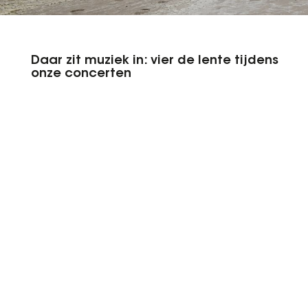
Daar zit muziek in: vier de lente tijdens
onze concerten