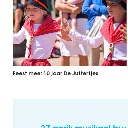
Feest mee: 10 jaar De Juttertjes