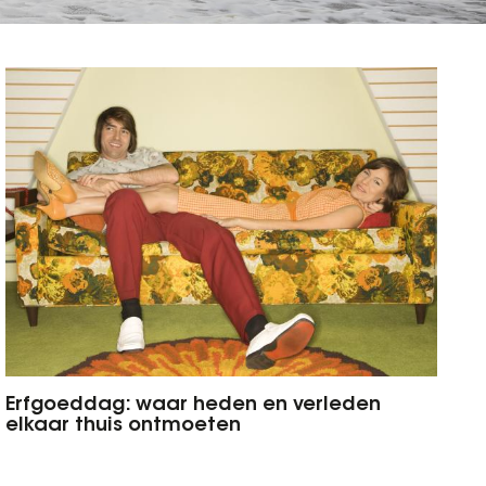
Erfgoeddag: waar heden en verleden
elkaar thuis ontmoeten