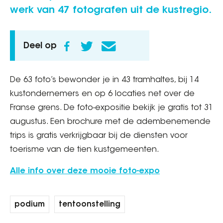
werk van 47 fotografen uit de kustregio.
Deel op
De 63 foto’s bewonder je in 43 tramhaltes, bij 14
kustondernemers en op 6 locaties net over de
Franse grens. De foto-expositie bekijk je gratis tot 31
augustus. Een brochure met de adembenemende
trips is gratis verkrijgbaar bij de diensten voor
toerisme van de tien kustgemeenten.
Alle info over deze mooie foto-expo
podium
tentoonstelling