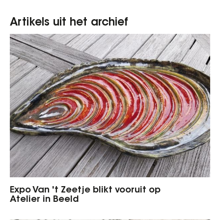
Artikels uit het archief
Expo Van 't Zeetje blikt vooruit op
Atelier in Beeld