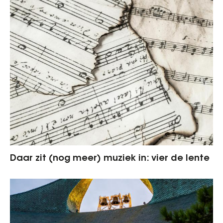
Daar zit (nog meer) muziek in: vier de lente