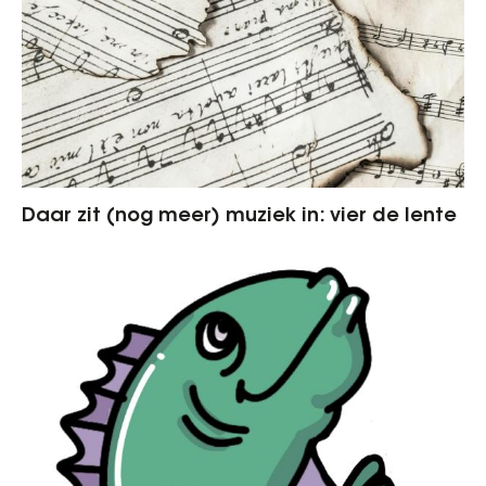
Daar zit (nog meer) muziek in: vier de lente