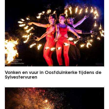
Vonken en vuur in Oostduinkerke tijdens de
Sylvestervuren