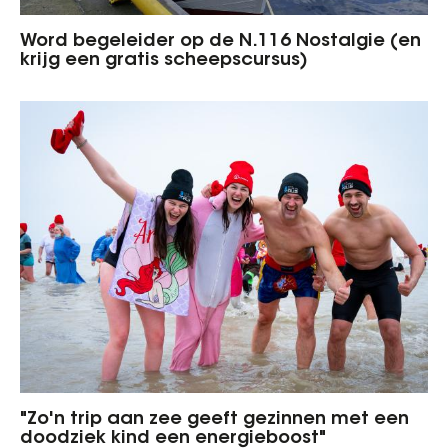
Word begeleider op de N.116 Nostalgie (en
krijg een gratis scheepscursus)
"Zo'n trip aan zee geeft gezinnen met een
doodziek kind een energieboost"