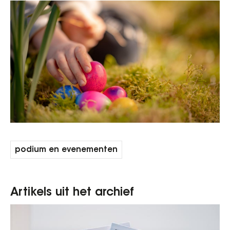
podium en evenementen
Artikels uit het archief