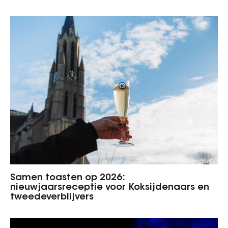
Samen toasten op 2026:
nieuwjaarsreceptie voor Koksijdenaars en
tweedeverblijvers