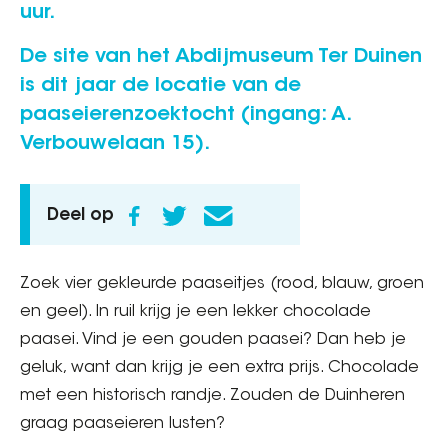
uur.
De site van het Abdijmuseum Ter Duinen
is dit jaar de locatie van de
paaseierenzoektocht (ingang: A.
Verbouwelaan 15).
Deel op
Zoek vier gekleurde paaseitjes (rood, blauw, groen
en geel). In ruil krijg je een lekker chocolade
paasei. Vind je een gouden paasei? Dan heb je
geluk, want dan krijg je een extra prijs. Chocolade
met een historisch randje. Zouden de Duinheren
graag paaseieren lusten?