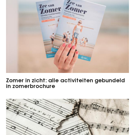
Zomer in zicht: alle activiteiten gebundeld
in zomerbrochure