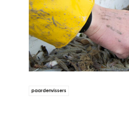
paardenvissers