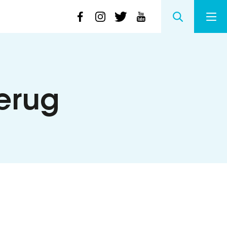
terug