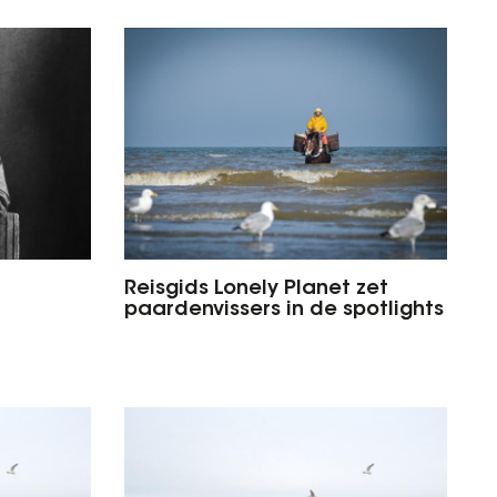
Reisgids Lonely Planet zet
paardenvissers in de spotlights