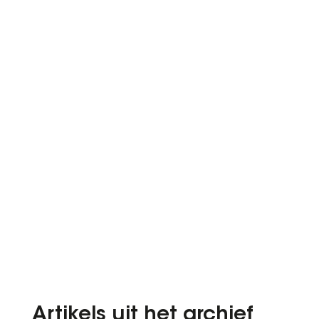
Artikels uit het archief