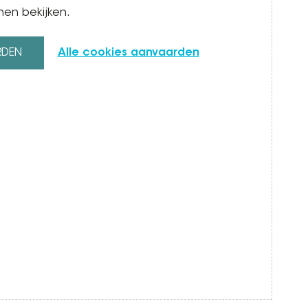
nen bekijken.
RDEN
Alle cookies aanvaarden