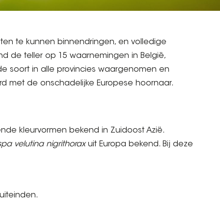
ten te kunnen binnendringen, en volledige
nd de teller op 15 waarnemingen in België,
de soort in alle provincies waargenomen en
ward met de onschadelijke Europese hoornaar.
lende kleurvormen bekend in Zuidoost Azië.
pa velutina nigrithorax
uit Europa bekend. Bij deze
uiteinden.