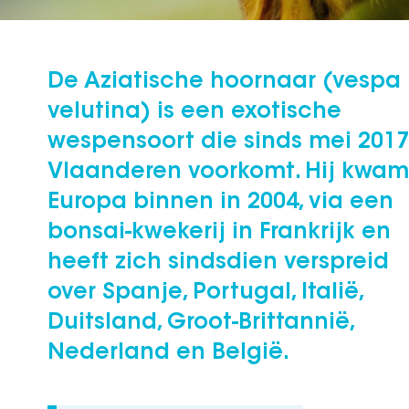
De Aziatische hoornaar (vespa
velutina) is een exotische
wespensoort die sinds mei 2017
Vlaanderen voorkomt. Hij kwam
Europa binnen in 2004, via een
bonsai-kwekerij in Frankrijk en
heeft zich sindsdien verspreid
over Spanje, Portugal, Italië,
Duitsland, Groot-Brittannië,
Nederland en België.