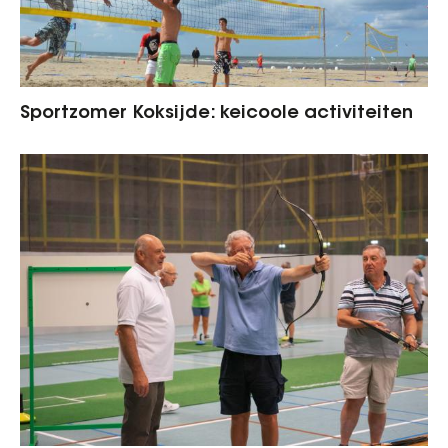
Sportzomer Koksijde: keicoole activiteiten