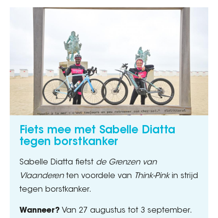
Fiets mee met Sabelle Diatta
tegen borstkanker
Sabelle Diatta fietst
de Grenzen van
Vlaanderen
ten voordele van
Think-Pink
in strijd
tegen borstkanker.
Wanneer?
Van 27 augustus tot 3 september.