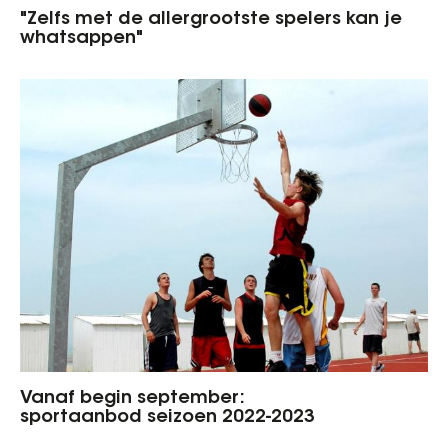
"Zelfs met de allergrootste spelers kan je
whatsappen"
Vanaf begin september:
sportaanbod seizoen 2022-2023