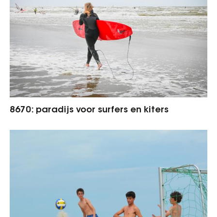
8670: paradijs voor surfers en kiters