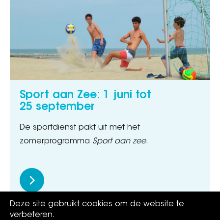
Sport aan Zee: 1 juni tot
25 september
De sportdienst pakt uit met het
zomerprogramma
Sport aan zee
.
Deze site gebruikt cookies om de website te
verbeteren.