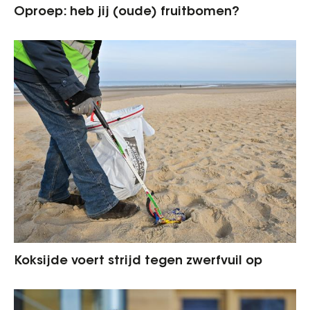
Oproep: heb jij (oude) fruitbomen?
Koksijde voert strijd tegen zwerfvuil op