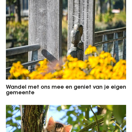
Wandel met ons mee en geniet van je eigen
gemeente