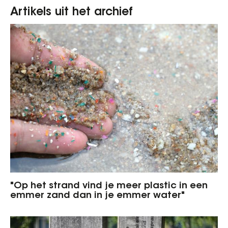
Artikels uit het archief
"Op het strand vind je meer plastic in een
emmer zand dan in je emmer water"