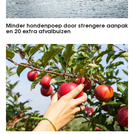
Minder hondenpoep door strengere aanpak
en 20 extra afvalbuizen