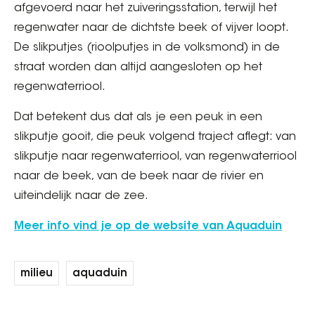
afgevoerd naar het zuiveringsstation, terwijl het
regenwater naar de dichtste beek of vijver loopt.
De slikputjes (rioolputjes in de volksmond) in de
straat worden dan altijd aangesloten op het
regenwaterriool.
Dat betekent dus dat als je een peuk in een
slikputje gooit, die peuk volgend traject aflegt: van
slikputje naar regenwaterriool, van regenwaterriool
naar de beek, van de beek naar de rivier en
uiteindelijk naar de zee.
Meer info vind je op de website van Aquaduin
milieu
aquaduin