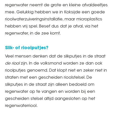
regenwater neemt de grote en kleine afvaldeeltjes
mee. Gelukkig hebben we in Koksijde een goede
rioolwaterzuiveringsinstallatie, maar microplastics
hebben vrij spel. Besef dus dat je afval, via het
regenwater, in de zee komt.
Slik- of rioolputjes?
Veel mensen denken dat de slikputjes in de straat
de riool
zijn. In de volksmond worden ze dan ook
rioolputjes genoemd. Dat klopt niet en zeker niet in
straten met een gescheiden rioolstelsel. De
slikputjes in de straat zijn alleen bedoeld om
regenwater op te vangen en worden bij een
gescheiden stelsel altijd aangesloten op het
regenwaterriool.