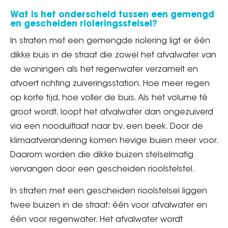
Wat is het onderscheid tussen een gemengd
en gescheiden rioleringsstelsel?
In straten met een gemengde riolering ligt er één
dikke buis in de straat die zowel het afvalwater van
de woningen als het regenwater verzamelt en
afvoert richting zuiveringsstation. Hoe meer regen
op korte tijd, hoe voller de buis. Als het volume té
groot wordt, loopt het afvalwater dan ongezuiverd
via een nooduitlaat naar bv. een beek. Door de
klimaatverandering komen hevige buien meer voor.
Daarom worden die dikke buizen stelselmatig
vervangen door een gescheiden rioolstelstel.
In straten met een gescheiden rioolstelsel liggen
twee buizen in de straat: één voor afvalwater en
één voor regenwater. Het afvalwater wordt