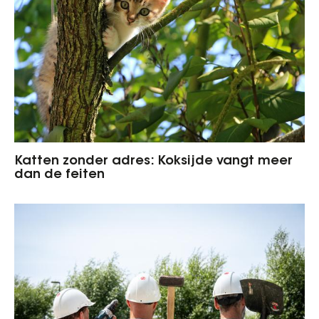
Katten zonder adres: Koksijde vangt meer
dan de feiten