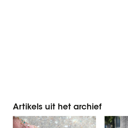
Artikels uit het archief