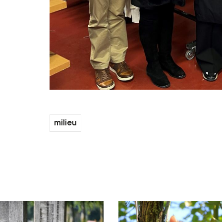
milieu