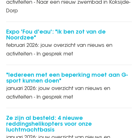
activiteiten - Naar een nieuw zwembad in Koksijde-
Dorp
Expo 'Fou d'eau': "ik ben zot van de
Noordzee"
februari 2026: jouw overzicht van nieuws en
activiteiten - In gesprek met
"Iedereen met een beperking moet aan G-
sport kunnen doen"
januari 2026: jouw overzicht van nieuws en
activiteiten - In gesprek met
Ze zijn al besteld: 4 nieuwe
reddingshelikopters voor onze
luchtmachtbasis
januari 2026: jouw overzicht van nieuws en