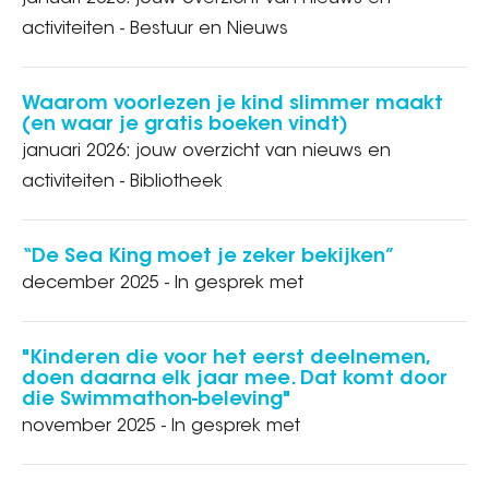
activiteiten - Bestuur en Nieuws
Waarom voorlezen je kind slimmer maakt
(en waar je gratis boeken vindt)
januari 2026: jouw overzicht van nieuws en
activiteiten - Bibliotheek
“De Sea King moet je zeker bekijken”
december 2025 - In gesprek met
"Kinderen die voor het eerst deelnemen,
doen daarna elk jaar mee. Dat komt door
die Swimmathon-beleving"
november 2025 - In gesprek met