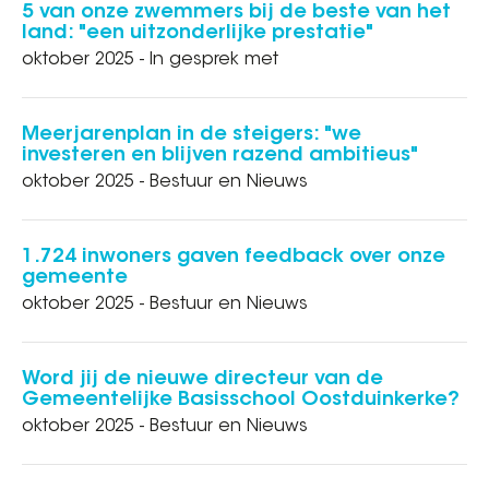
5 van onze zwemmers bij de beste van het
land: "een uitzonderlijke prestatie"
oktober 2025 - In gesprek met
Meerjarenplan in de steigers: "we
investeren en blijven razend ambitieus"
oktober 2025 - Bestuur en Nieuws
1.724 inwoners gaven feedback over onze
gemeente
oktober 2025 - Bestuur en Nieuws
Word jij de nieuwe directeur van de
Gemeentelijke Basisschool Oostduinkerke?
oktober 2025 - Bestuur en Nieuws