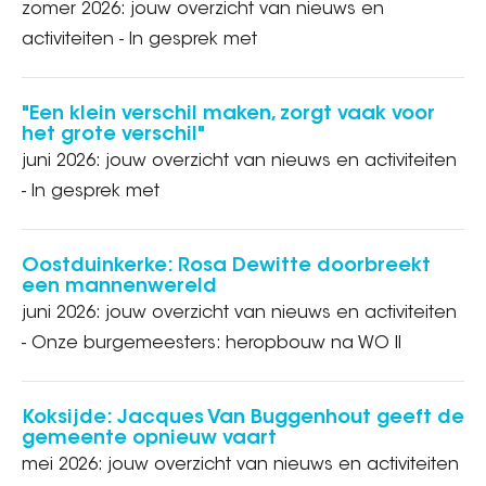
zomer 2026: jouw overzicht van nieuws en
activiteiten - In gesprek met
"Een klein verschil maken, zorgt vaak voor
het grote verschil"
juni 2026: jouw overzicht van nieuws en activiteiten
- In gesprek met
Oostduinkerke: Rosa Dewitte doorbreekt
een mannenwereld
juni 2026: jouw overzicht van nieuws en activiteiten
- Onze burgemeesters: heropbouw na WO II
Koksijde: Jacques Van Buggenhout geeft de
gemeente opnieuw vaart
mei 2026: jouw overzicht van nieuws en activiteiten