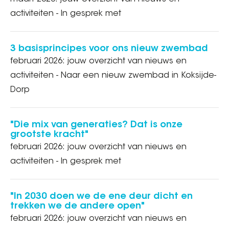
activiteiten - In gesprek met
3 basisprincipes voor ons nieuw zwembad
februari 2026: jouw overzicht van nieuws en
activiteiten - Naar een nieuw zwembad in Koksijde-
Dorp
"Die mix van generaties? Dat is onze
grootste kracht"
februari 2026: jouw overzicht van nieuws en
activiteiten - In gesprek met
"In 2030 doen we de ene deur dicht en
trekken we de andere open"
februari 2026: jouw overzicht van nieuws en