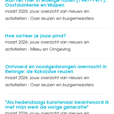
Aan het roer in woelige tijden (1941–1977):
Oostduinkerke en Wulpen
maart 2026: jouw overzicht van nieuws en
activiteiten - Over reuzen en burgemeesters
Hoe sorteer je jouw pmd?
maart 2026: jouw overzicht van nieuws en
activiteiten - Milieu en Omgeving
Ontvoerd en noodgedwongen overnacht in
Reninge: de Koksijdse reuzen
maart 2026: jouw overzicht van nieuws en
activiteiten - Over reuzen en burgemeesters
"Als hedendaags kunstenaar beantwoord ik
met mijn werk de vorige generatie"
maart 2026: jouw overzicht van nieuws en