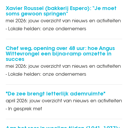
Xavier Roussel (bakkerij Espero): “Je moet
soms gewoon springen”
mei 2026: jouw overzicht van nieuws en activiteiten
- Lokale helden: onze ondernemers
Chef weg, opening over 48 uur: hoe Angus
Wittevrongel een bijna-ramp omzette in
succes
mei 2026: jouw overzicht van nieuws en activiteiten
- Lokale helden: onze ondernemers
"De zee brengt letterlijk ademruimte"
april 2026: jouw overzicht van nieuws en activiteiten
- In gesprek met