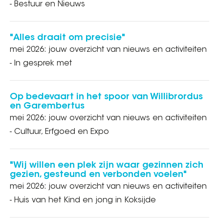
- Bestuur en Nieuws
"Alles draait om precisie"
mei 2026: jouw overzicht van nieuws en activiteiten
- In gesprek met
Op bedevaart in het spoor van Willibrordus
en Garembertus
mei 2026: jouw overzicht van nieuws en activiteiten
- Cultuur, Erfgoed en Expo
"Wij willen een plek zijn waar gezinnen zich
gezien, gesteund en verbonden voelen"
mei 2026: jouw overzicht van nieuws en activiteiten
- Huis van het Kind en jong in Koksijde