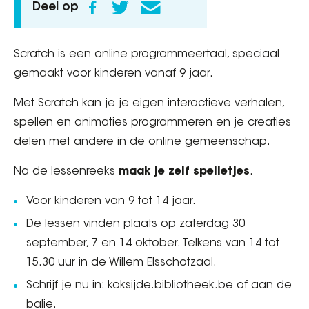
Deel op
Scratch is een online programmeertaal, speciaal
gemaakt voor kinderen vanaf 9 jaar.
Met Scratch kan je je eigen interactieve verhalen,
spellen en animaties programmeren en je creaties
delen met andere in de online gemeenschap.
Na de lessenreeks
maak je zelf spelletjes
.
Voor kinderen van 9 tot 14 jaar.
De lessen vinden plaats op zaterdag 30
september, 7 en 14 oktober. Telkens van 14 tot
15.30 uur in de Willem Elsschotzaal.
Schrijf je nu in: koksijde.bibliotheek.be of aan de
balie.