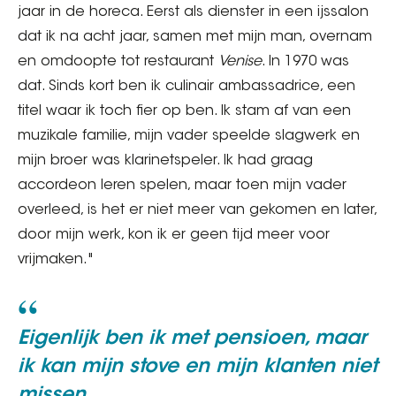
jaar in de horeca. Eerst als dienster in een ijssalon
dat ik na acht jaar, samen met mijn man, overnam
en omdoopte tot restaurant
Venise
. In 1970 was
dat. Sinds kort ben ik culinair ambassadrice, een
titel waar ik toch fier op ben. Ik stam af van een
muzikale familie, mijn vader speelde slagwerk en
mijn broer was klarinetspeler. Ik had graag
accordeon leren spelen, maar toen mijn vader
overleed, is het er niet meer van gekomen en later,
door mijn werk, kon ik er geen tijd meer voor
vrijmaken."
Eigenlijk ben ik met pensioen, maar
ik kan mijn
stove
en mijn klanten niet