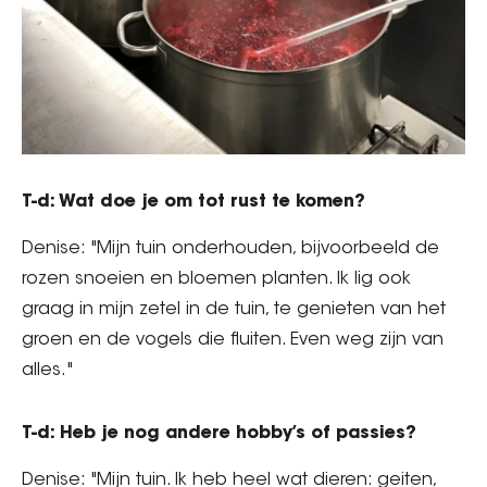
T-d: Wat doe je om tot rust te komen?
Denise: "Mijn tuin onderhouden, bijvoorbeeld de
rozen snoeien en bloemen planten. Ik lig ook
graag in mijn zetel in de tuin, te genieten van het
groen en de vogels die fluiten. Even weg zijn van
alles."
T-d: Heb je nog andere hobby’s of passies?
Denise: "Mijn tuin. Ik heb heel wat dieren: geiten,