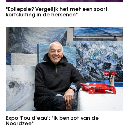
"Epilepsie? Vergelijk het met een soort
kortsluiting in de hersenen"
Expo 'Fou d'eau': "ik ben zot van de
Noordzee"