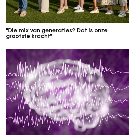
"Die mix van generaties? Dat is onze
grootste kracht"