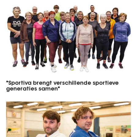
"Sportiva brengt verschillende sportieve
generaties samen"