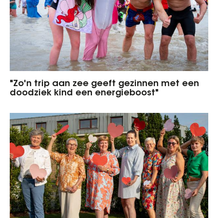
"Zo'n trip aan zee geeft gezinnen met een
doodziek kind een energieboost"