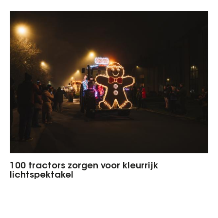
100 tractors zorgen voor kleurrijk
lichtspektakel