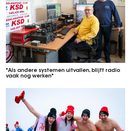
"Als andere systemen uitvallen, blijft radio
vaak nog werken"