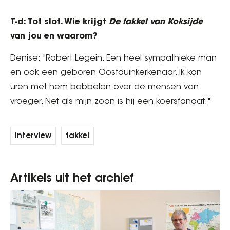
T-d: Tot slot. Wie krijgt
De fakkel van Koksijde
van jou en waarom?
Denise: "Robert Legein. Een heel sympathieke man
en ook een geboren Oostduinkerkenaar. Ik kan
uren met hem babbelen over de mensen van
vroeger. Net als mijn zoon is hij een koersfanaat."
interview
fakkel
Artikels uit het archief