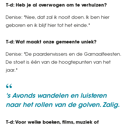
T-d: Heb je al overwogen om te verhuizen?
Denise: "Nee, dat zal ik nooit doen. Ik ben hier
geboren en ik blijf hier tot het einde."
T-d: Wat maakt onze gemeente uniek?
Denise: "De paardenvissers en de Garnaalfeesten.
De stoet is één van de hoogtepunten van het
jaar."
's Avonds wandelen en luisteren
naar het rollen van de golven. Zalig.
T-d: Voor welke boeken, films, muziek of