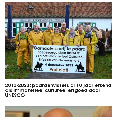
2013-2023: paardenvissers al 10 jaar erkend
als immaterieel cultureel erfgoed door
UNESCO