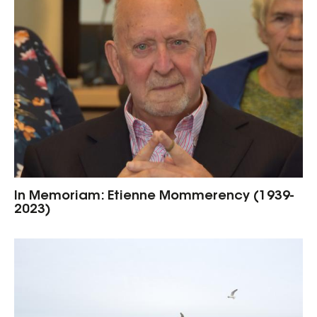
In Memoriam: Etienne Mommerency (1939-
2023)