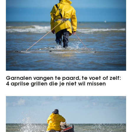
Garnalen vangen te paard, te voet of zelf:
4 aprilse grillen die je niet wil missen