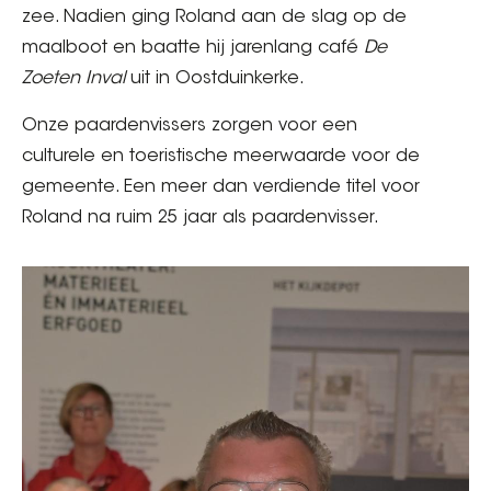
zee. Nadien ging Roland aan de slag op de
maalboot en baatte hij jarenlang café
De
Zoeten Inval
uit in Oostduinkerke.
Onze paardenvissers zorgen voor een
culturele en toeristische meerwaarde voor de
gemeente. Een meer dan verdiende titel voor
Roland na ruim 25 jaar als paardenvisser.