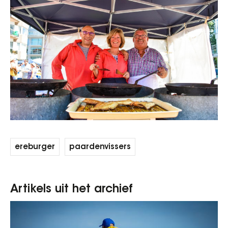
ereburger
paardenvissers
Artikels uit het archief