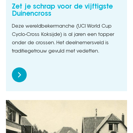
Zet je schrap voor de vijftigste
Duinencross
Deze wereldbekermanche (UCI World Cup
Cyclo-Cross Koksijde) is al jaren een topper
onder de crossen. Het deelnemersveld is
traditiegetrouw gevuld met vedetten.