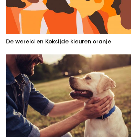
De wereld en Koksijde kleuren oranje