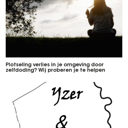
Plotseling verlies in je omgeving door
zelfdoding? Wij proberen je te helpen