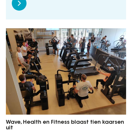
Wave, Health en Fitness blaast tien kaarsen
uit