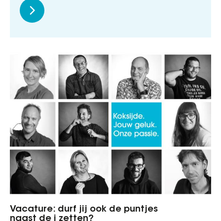
Vacature: durf jij ook de puntjes
naast de i zetten?