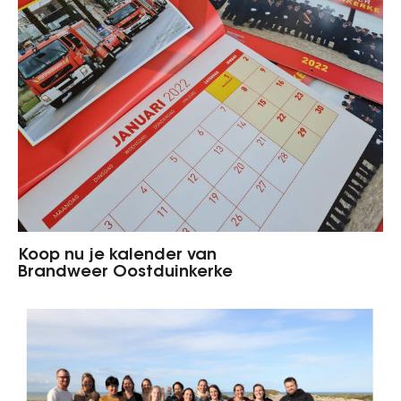
Koop nu je kalender van
Brandweer Oostduinkerke