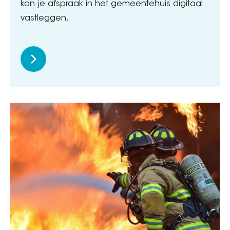
kan je afspraak in het gemeentehuis digitaal
vastleggen.