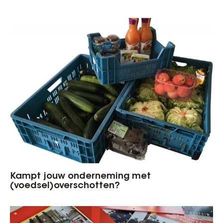
Kampt jouw onderneming met
(voedsel)overschotten?