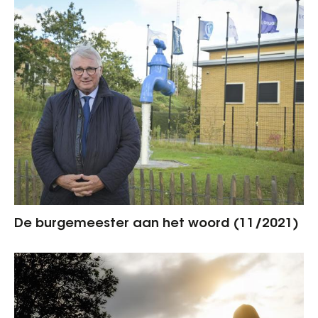
De burgemeester aan het woord (11/2021)