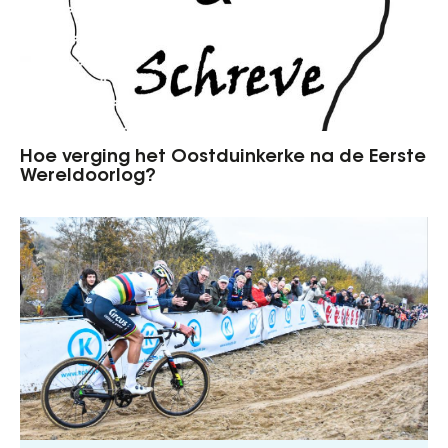
Hoe verging het Oostduinkerke na de Eerste
Wereldoorlog?