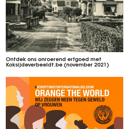
Ontdek ons onroerend erfgoed met
Koksijdeverbeeldt.be (november 2021)