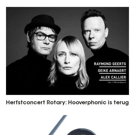
Herfstconcert Rotary: Hooverphonic is terug