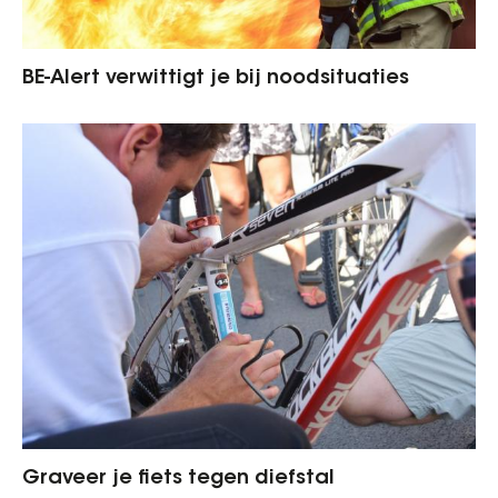
BE-Alert verwittigt je bij noodsituaties
Graveer je fiets tegen diefstal