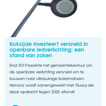
Koksijde investeert versneld in
openbare ledverlichting: een
stand van zaken
Eind 2019 besliste het gemeentebestuur om
de openbare verlichting versneld om te
bouwen naar ultrazuinige ledarmaturen.
Hiervoor wordt samengewerkt met
Fluvius
die
deze opdracht tegen 2025 afrondt.