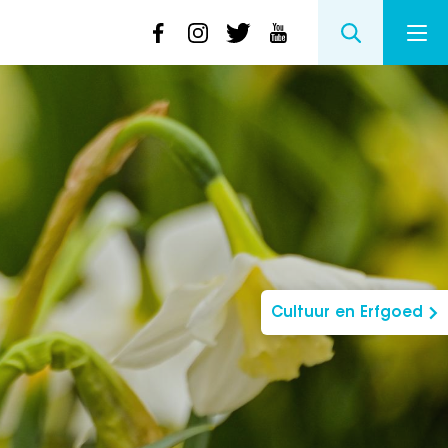
Cultuur en Erfgoed