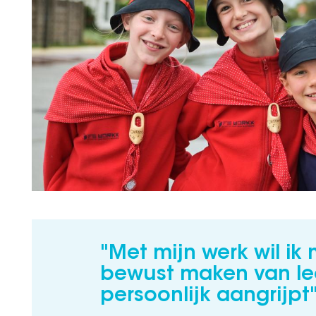
"Met mijn werk wil ik
bewust maken van le
persoonlijk aangrijpt