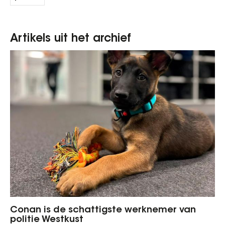
Artikels uit het archief
Conan is de schattigste werknemer van
politie Westkust