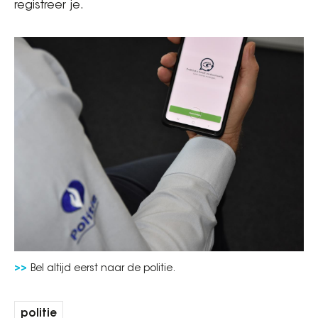
registreer je.
Bel altijd eerst naar de politie.
politie