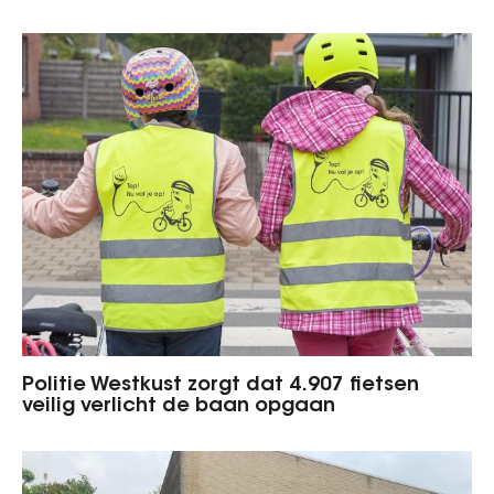
Politie Westkust zorgt dat 4.907 fietsen
veilig verlicht de baan opgaan