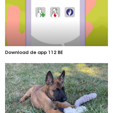
Download de app 112 BE