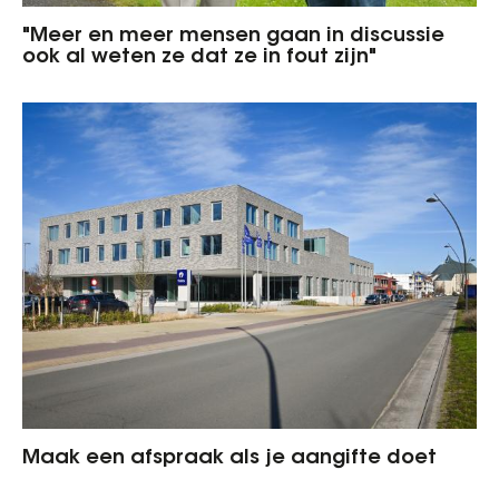
"Meer en meer mensen gaan in discussie
ook al weten ze dat ze in fout zijn"
Maak een afspraak als je aangifte doet