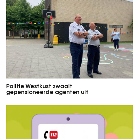
Politie Westkust zwaait
gepensioneerde agenten uit