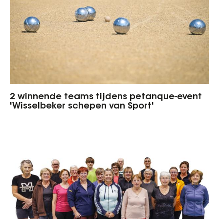
2 winnende teams tijdens petanque-event
'Wisselbeker schepen van Sport'