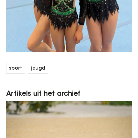
sport
jeugd
Artikels uit het archief