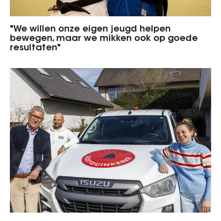
"We willen onze eigen jeugd helpen
bewegen, maar we mikken ook op goede
resultaten"