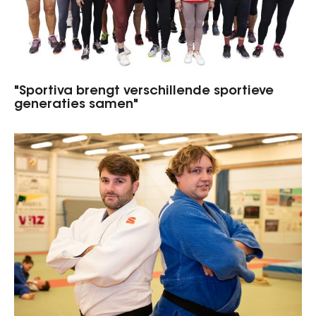
"Sportiva brengt verschillende sportieve
generaties samen"