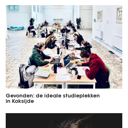
Gevonden: de ideale studieplekken
in Koksijde