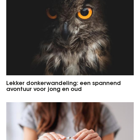
Lekker donkerwandeling: een spannend
avontuur voor jong en oud