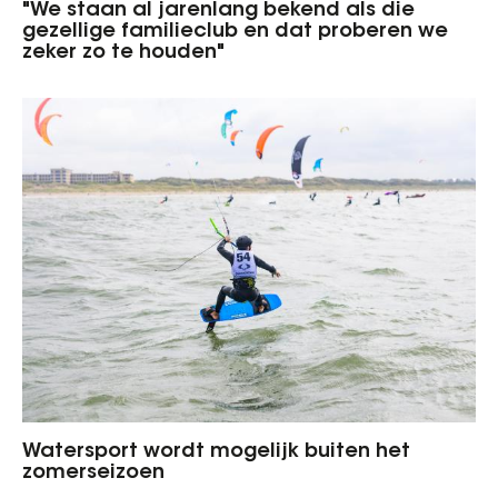
"We staan al jarenlang bekend als die
gezellige familieclub en dat proberen we
zeker zo te houden"
Watersport wordt mogelijk buiten het
zomerseizoen