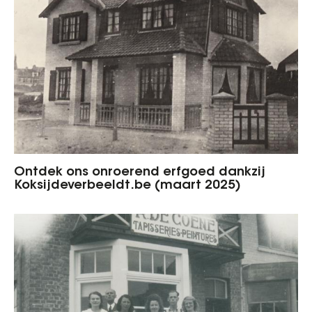
Ontdek ons onroerend erfgoed dankzij
Koksijdeverbeeldt.be (maart 2025)