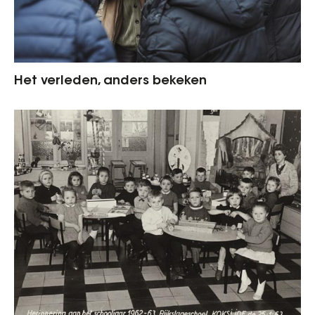
Het verleden, anders bekeken