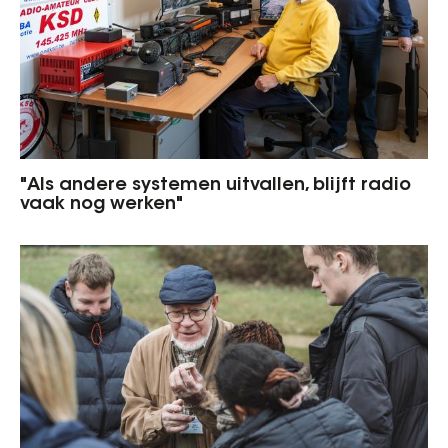
"Als andere systemen uitvallen, blijft radio
vaak nog werken"