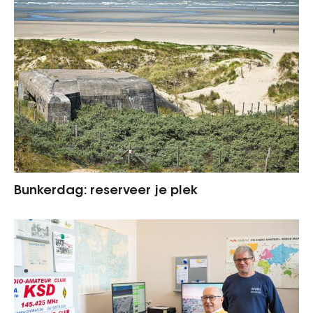
Bunkerdag: reserveer je plek