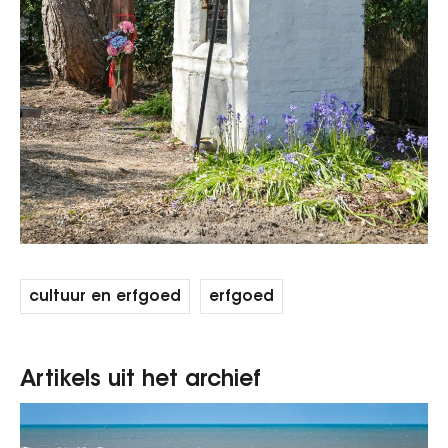
cultuur en erfgoed
erfgoed
Artikels uit het archief