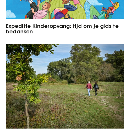
Expeditie Kinderopvang: tijd om je gids te
bedanken