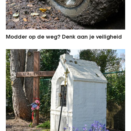
Modder op de weg? Denk aan je veiligheid