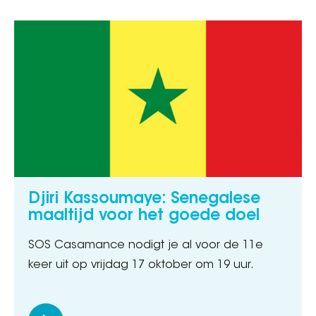
Djiri Kassoumaye: Senegalese
maaltijd voor het goede doel
SOS Casamance nodigt je al voor de 11e
keer uit op vrijdag 17 oktober om 19 uur.