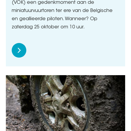
(VOK) een gedenkmoment aan de
miniatuurvuurtoren ter ere van de Belgische
en geallieerde piloten. Wanneer? Op
zaterdag 25 oktober om 10 uur.