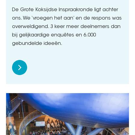
De Grote Koksijdse Inspraakronde ligt achter
ons. We ‘vroegen het aan’ en de respons was
overweldigend. 3 keer meer deelnemers dan
bij gelijkaardige enquêtes en 6.000
gebundelde ideeën.