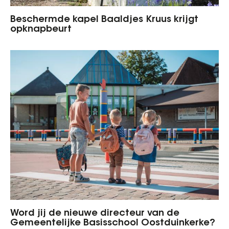
Beschermde kapel Baaldjes Kruus krijgt
opknapbeurt
Word jij de nieuwe directeur van de
Gemeentelijke Basisschool Oostduinkerke?