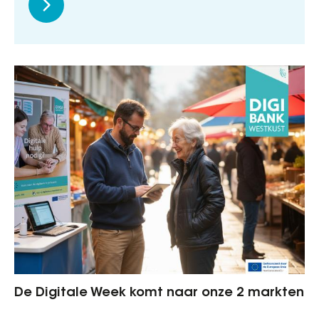
De Digitale Week komt naar onze 2 markten