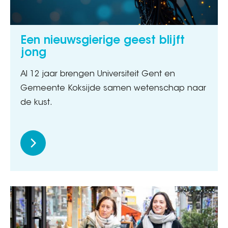
Een nieuwsgierige geest blijft
jong
Al 12 jaar brengen Universiteit Gent en
Gemeente Koksijde samen wetenschap naar
de kust.