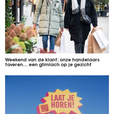
Weekend van de klant: onze handelaars
toveren… een glimlach op je gezicht