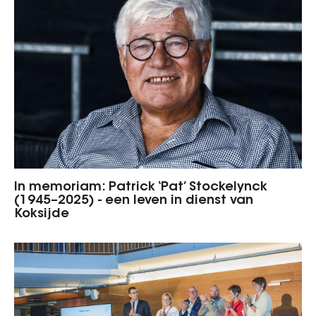
In memoriam: Patrick ‘Pat’ Stockelynck
(1945–2025) - een leven in dienst van
Koksijde