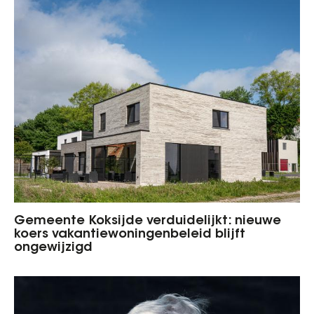
Gemeente Koksijde verduidelijkt: nieuwe
koers vakantiewoningenbeleid blijft
ongewijzigd