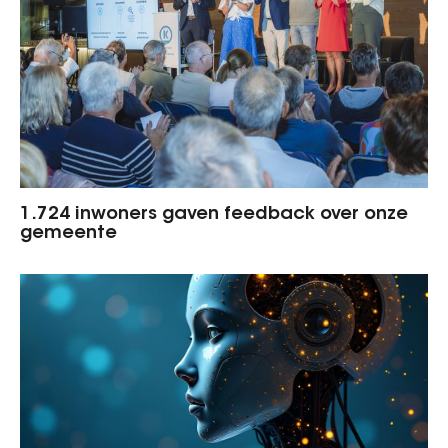
1.724 inwoners gaven feedback over onze
gemeente