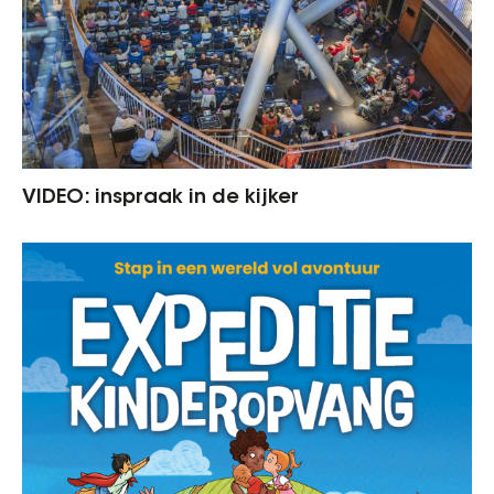
VIDEO: inspraak in de kijker