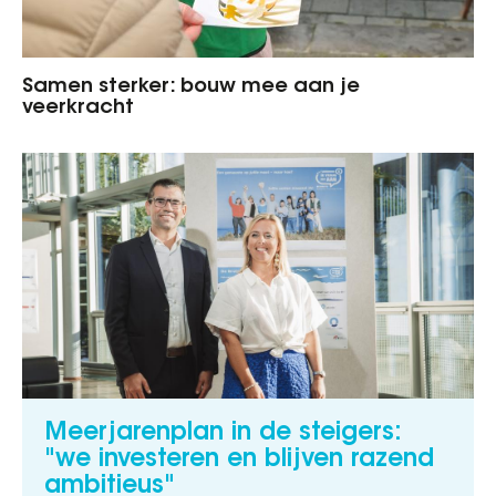
Samen sterker: bouw mee aan je
veerkracht
Meerjarenplan in de steigers:
"we investeren en blijven razend
ambitieus"