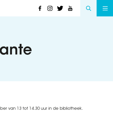
Dante
er van 13 tot 14.30 uur in de bibliotheek.