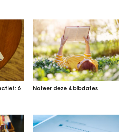
ctief: 6
Noteer deze 4 bibdates