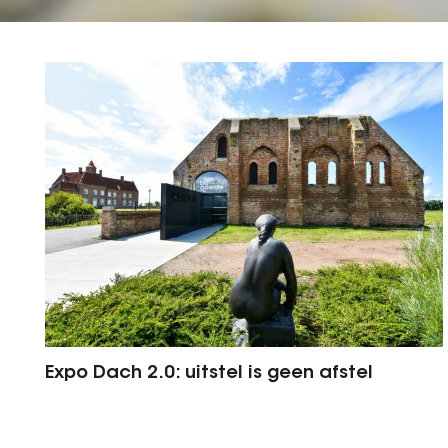
Expo Dach 2.0: uitstel is geen afstel