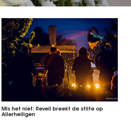
Mis het niet: Reveil breekt de stilte op
Allerheiligen