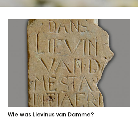
Wie was Lievinus van Damme?