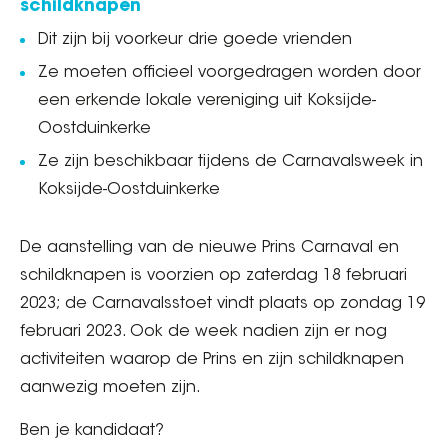
schildknapen
Dit zijn bij voorkeur drie goede vrienden
Ze moeten officieel voorgedragen worden door
een erkende lokale vereniging uit Koksijde-
Oostduinkerke
Ze zijn beschikbaar tijdens de Carnavalsweek in
Koksijde-Oostduinkerke
De aanstelling van de nieuwe Prins Carnaval en
schildknapen is voorzien op zaterdag 18 februari
2023; de Carnavalsstoet vindt plaats op zondag 19
februari 2023. Ook de week nadien zijn er nog
activiteiten waarop de Prins en zijn schildknapen
aanwezig moeten zijn.
Ben je kandidaat?