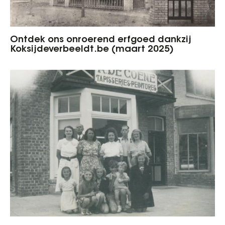
Ontdek ons onroerend erfgoed dankzij
Koksijdeverbeeldt.be (maart 2025)