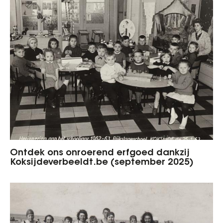
Ontdek ons onroerend erfgoed dankzij
Koksijdeverbeeldt.be (september 2025)