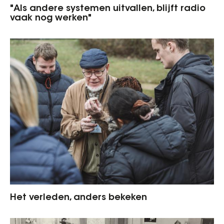
"Als andere systemen uitvallen, blijft radio
vaak nog werken"
Het verleden, anders bekeken