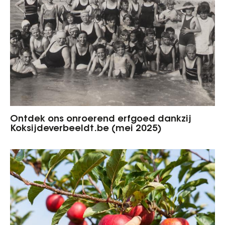
Ontdek ons onroerend erfgoed dankzij
Koksijdeverbeeldt.be (mei 2025)