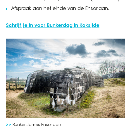
Afspraak aan het einde van de Ensorlaan.
Schrijf je in voor Bunkerdag in Koksijde
Bunker James Ensorlaan