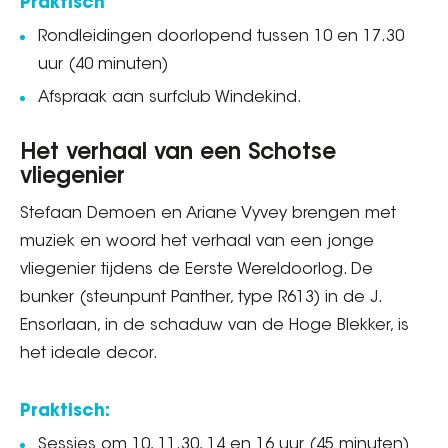
Praktisch
Rondleidingen doorlopend tussen 10 en 17.30
uur (40 minuten)
Afspraak aan surfclub Windekind.
Het verhaal van een Schotse
vliegenier
Stefaan Demoen en Ariane Vyvey brengen met
muziek en woord het verhaal van een jonge
vliegenier tijdens de Eerste Wereldoorlog. De
bunker (steunpunt Panther, type R613) in de J.
Ensorlaan, in de schaduw van de Hoge Blekker, is
het ideale decor.
Praktisch:
Sessies om 10, 11.30, 14 en 16 uur (45 minuten)