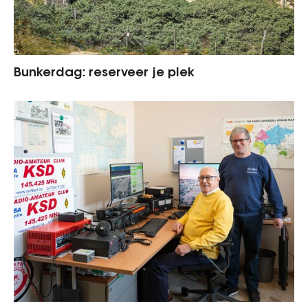
Bunkerdag: reserveer je plek