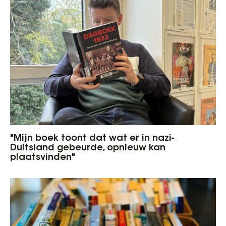
"Mijn boek toont dat wat er in nazi-
Duitsland gebeurde, opnieuw kan
plaatsvinden"