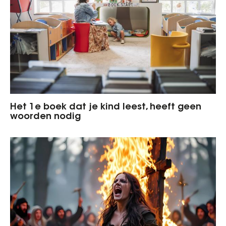
Het 1e boek dat je kind leest, heeft geen
woorden nodig