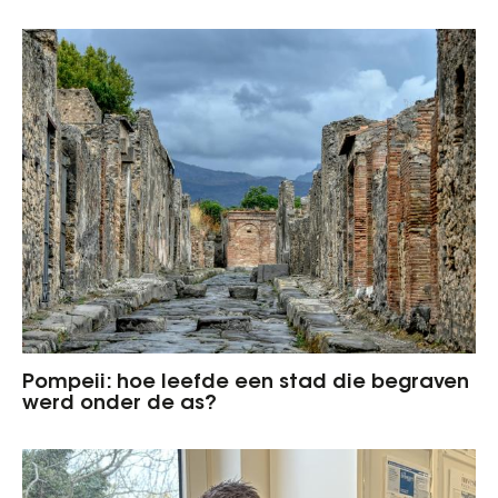
Pompeii: hoe leefde een stad die begraven
werd onder de as?