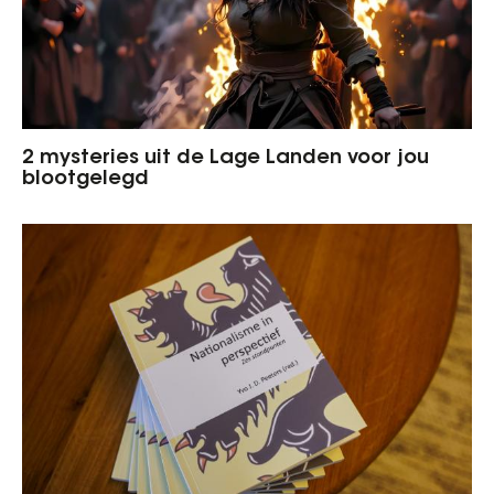
2 mysteries uit de Lage Landen voor jou
blootgelegd