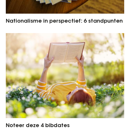
Nationalisme in perspectief: 6 standpunten
Noteer deze 4 bibdates