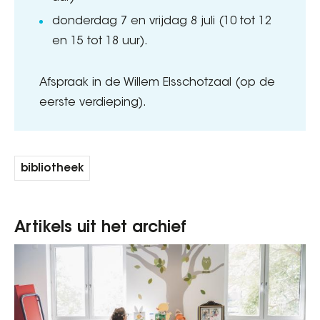
donderdag 7 en vrijdag 8 juli (10 tot 12
en 15 tot 18 uur).
Afspraak in de Willem Elsschotzaal (op de
eerste verdieping).
bibliotheek
Artikels uit het archief