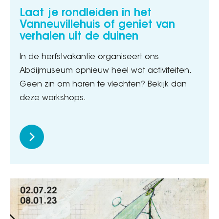
Laat je rondleiden in het
Vanneuvillehuis of geniet van
verhalen uit de duinen
In de herfstvakantie organiseert ons
Abdijmuseum opnieuw heel wat activiteiten.
Geen zin om haren te vlechten? Bekijk dan
deze workshops.