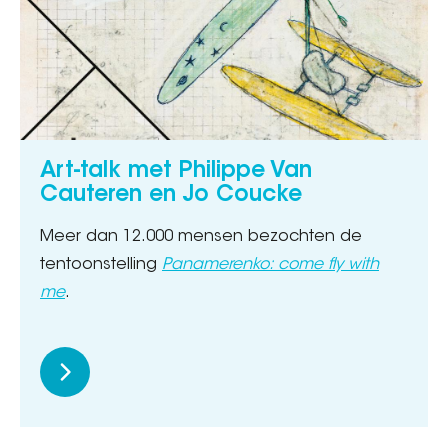
Art-talk met Philippe Van
Cauteren en Jo Coucke
Meer dan 12.000 mensen bezochten de
tentoonstelling
Panamerenko: come fly with
me
.