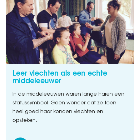
Leer vlechten als een echte
middeleeuwer
In de middeleeuwen waren lange haren een
statussymbool. Geen wonder dat ze toen
heel goed haar konden vlechten en
opsteken.