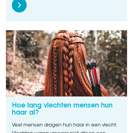
Hoe lang vlechten mensen hun
haar al?
Veel mensen dragen hun haar in een vlecht.