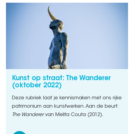
Kunst op straat: The Wanderer
(oktober 2022)
Deze rubriek laat je kennismaken met ons rijke
patrimonium aan kunstwerken. Aan de beurt:
The Wanderer
van Melita Couta (2012).