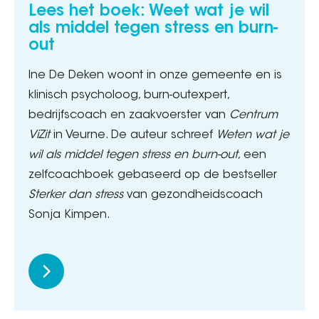
Lees het boek: Weet wat je wil
als middel tegen stress en burn-
out
Ine De Deken woont in onze gemeente en is
klinisch psycholoog, burn-outexpert,
bedrijfscoach en zaakvoerster van
Centrum
ViZit
in Veurne. De auteur schreef
Weten wat je
wil
als middel tegen stress en burn-out
, een
zelfcoachboek gebaseerd op de bestseller
Sterker dan stress
van gezondheidscoach
Sonja Kimpen.