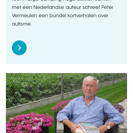
met een Nederlandse auteur schreef Peter
Vermeulen een bundel kortverhalen over
autisme.