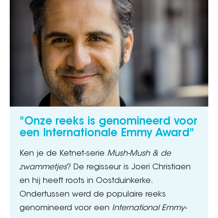
"Onze reeks is genomineerd voor
een Internationale Emmy Award"
Ken je de Ketnet-serie
Mush-Mush & de
zwammetjes
? De regisseur is Joeri Christiaen
en hij heeft roots in Oostduinkerke.
Ondertussen werd de populaire reeks
genomineerd voor een
International Emmy-