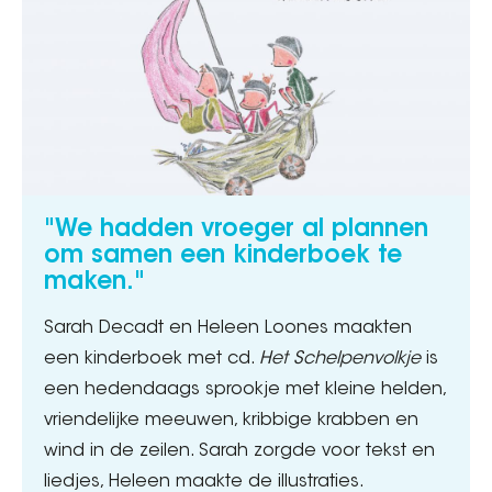
"We hadden vroeger al plannen
om samen een kinderboek te
maken."
Sarah Decadt en Heleen Loones maakten
een kinderboek met cd.
Het Schelpenvolkje
is
een hedendaags sprookje met kleine helden,
vriendelijke meeuwen, kribbige krabben en
wind in de zeilen. Sarah zorgde voor tekst en
liedjes, Heleen maakte de illustraties.