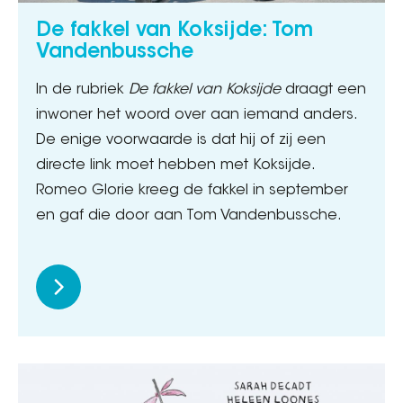
De fakkel van Koksijde: Tom
Vandenbussche
In de rubriek
De fakkel van Koksijde
draagt een
inwoner het woord over aan iemand anders.
De enige voorwaarde is dat hij of zij een
directe link moet hebben met Koksijde.
Romeo Glorie kreeg de fakkel in september
en gaf die door aan Tom Vandenbussche.