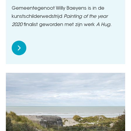
Gemeentegenoot Willy Baeyens is in de
kunstschilderwedstrijd
Painting of the year
2020
finalist geworden met zijn werk
A Hug
.