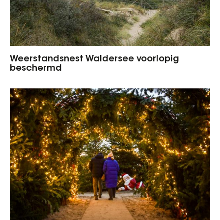
Weerstandsnest Waldersee voorlopig
beschermd