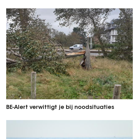
BE-Alert verwittigt je bij noodsituaties