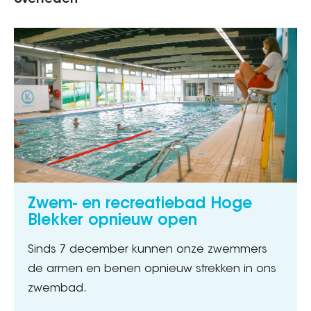
overleden
Zwem- en recreatiebad Hoge
Blekker opnieuw open
Sinds 7 december kunnen onze zwemmers
de armen en benen opnieuw strekken in ons
zwembad.