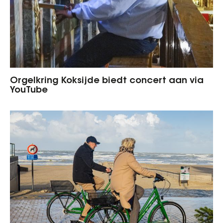
Orgelkring Koksijde biedt concert aan via
YouTube