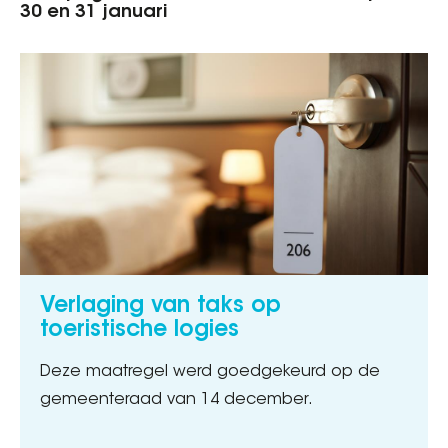
30 en 31 januari
Verlaging van taks op
toeristische logies
Deze maatregel werd goedgekeurd op de
gemeenteraad van 14 december.