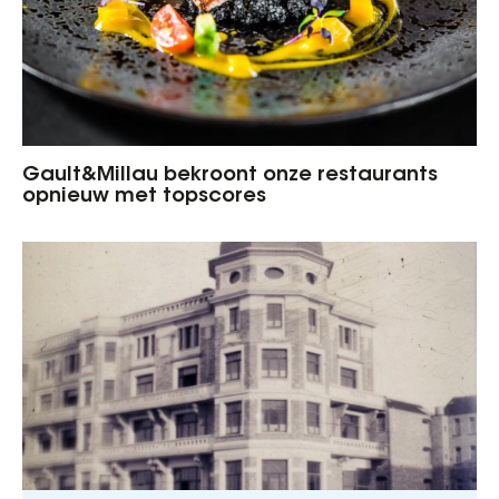
Gault&Millau bekroont onze restaurants
opnieuw met topscores