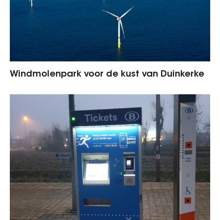
Windmolenpark voor de kust van Duinkerke