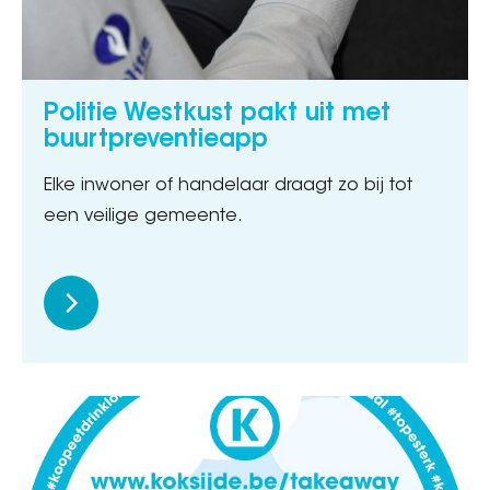
Politie Westkust pakt uit met
buurtpreventieapp
Elke inwoner of handelaar draagt zo bij tot
een veilige gemeente.