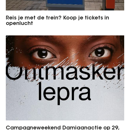
Reis je met de trein? Koop je tickets in
openlucht
Campagneweekend Damiaanactie op 29,