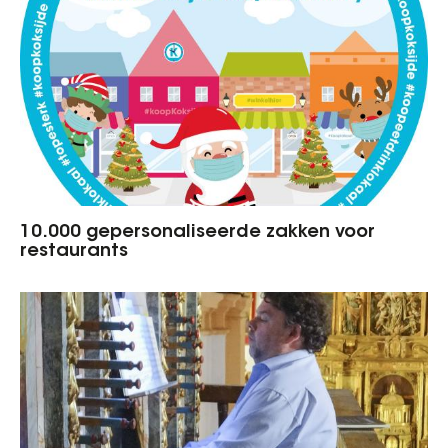
10.000 gepersonaliseerde zakken voor
restaurants