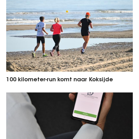
100 kilometer-run komt naar Koksijde