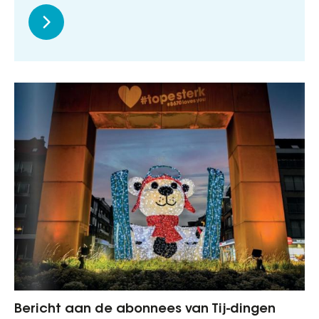
Bericht aan de abonnees van Tij-dingen