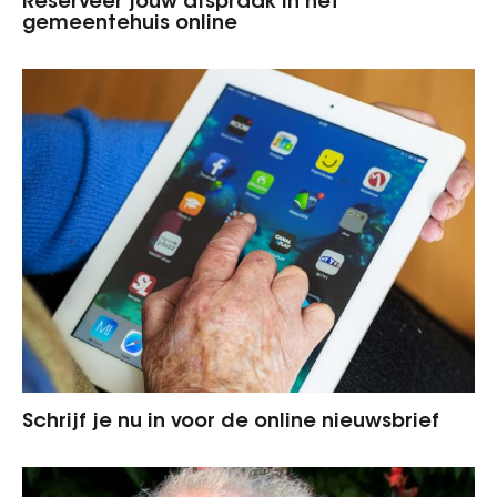
Reserveer jouw afspraak in het
gemeentehuis online
Schrijf je nu in voor de online nieuwsbrief