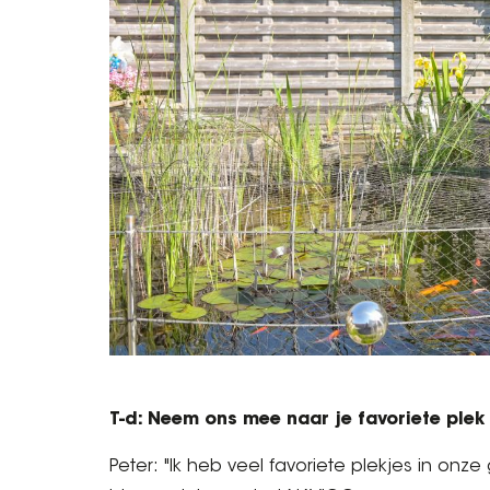
T-d: Neem ons mee naar je favoriete plek
Peter: "Ik heb veel favoriete plekjes in on