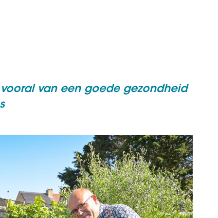
r vooral van een goede gezondheid
s