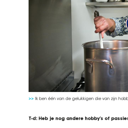
Ik ben één van de gelukkigen die van zijn hob
T-d: Heb je nog andere hobby’s of passie