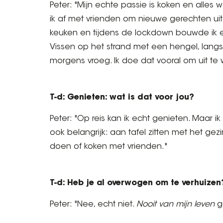
Peter: "Mijn echte passie is koken en alle
ik af met vrienden om nieuwe gerechten uit 
keuken en tijdens de lockdown bouwde ik ee
Vissen op het strand met een hengel, langs d
morgens vroeg. Ik doe dat vooral om uit te
T-d: Genieten: wat is dat voor jou?
Peter: "Op reis kan ik echt genieten. Maar ik 
ook belangrijk: aan tafel zitten met het gezi
doen of koken met vrienden."
T-d: Heb je al overwogen om te verhuizen
Peter: "Nee, echt niet.
Nooit van mijn leven
g