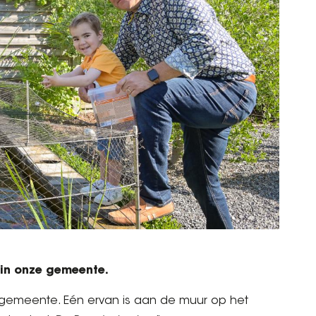
 in onze gemeente.
ze gemeente. Eén ervan is aan de muur op het