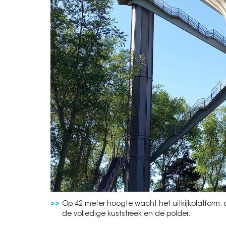
Op 42 meter hoogte wacht het uitkijkplatform: 
de volledige kuststreek en de polder.