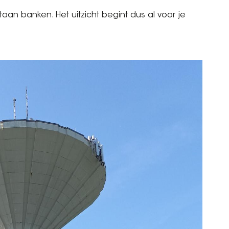
aan banken. Het uitzicht begint dus al voor je