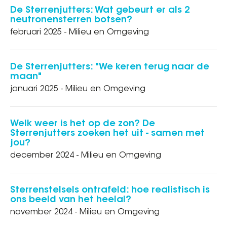
De Sterrenjutters: Wat gebeurt er als 2
neutronensterren botsen?
februari 2025 - Milieu en Omgeving
De Sterrenjutters: "We keren terug naar de
maan"
januari 2025 - Milieu en Omgeving
Welk weer is het op de zon? De
Sterrenjutters zoeken het uit - samen met
jou?
december 2024 - Milieu en Omgeving
Sterrenstelsels ontrafeld: hoe realistisch is
ons beeld van het heelal?
november 2024 - Milieu en Omgeving