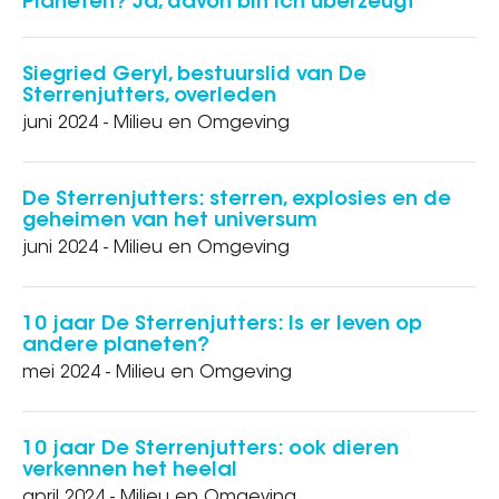
Planeten? Ja, davon bin ich überzeugt“
Siegried Geryl, bestuurslid van De
Sterrenjutters, overleden
juni 2024 - Milieu en Omgeving
De Sterrenjutters: sterren, explosies en de
geheimen van het universum
juni 2024 - Milieu en Omgeving
10 jaar De Sterrenjutters: Is er leven op
andere planeten?
mei 2024 - Milieu en Omgeving
10 jaar De Sterrenjutters: ook dieren
verkennen het heelal
april 2024 - Milieu en Omgeving