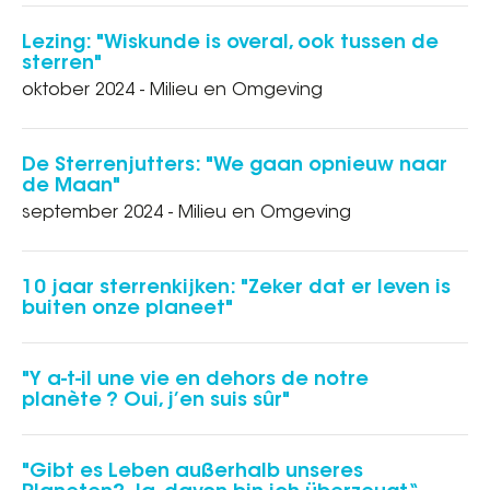
Lezing: "Wiskunde is overal, ook tussen de
sterren"
oktober 2024 - Milieu en Omgeving
De Sterrenjutters: "We gaan opnieuw naar
de Maan"
september 2024 - Milieu en Omgeving
10 jaar sterrenkijken: "Zeker dat er leven is
buiten onze planeet"
"Y a-t-il une vie en dehors de notre
planète ? Oui, j’en suis sûr"
"Gibt es Leben außerhalb unseres