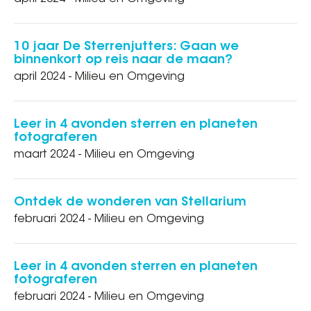
10 jaar De Sterrenjutters: Gaan we
binnenkort op reis naar de maan?
april 2024 - Milieu en Omgeving
Leer in 4 avonden sterren en planeten
fotograferen
maart 2024 - Milieu en Omgeving
Ontdek de wonderen van Stellarium
februari 2024 - Milieu en Omgeving
Leer in 4 avonden sterren en planeten
fotograferen
februari 2024 - Milieu en Omgeving