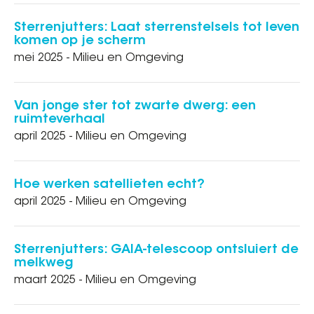
Sterrenjutters: Laat sterrenstelsels tot leven
komen op je scherm
mei 2025 - Milieu en Omgeving
Van jonge ster tot zwarte dwerg: een
ruimteverhaal
april 2025 - Milieu en Omgeving
Hoe werken satellieten echt?
april 2025 - Milieu en Omgeving
Sterrenjutters: GAIA-telescoop ontsluiert de
melkweg
maart 2025 - Milieu en Omgeving