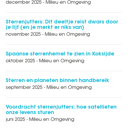
december 2025 - Milieu en Omgeving
Sterrenjutters: Dit deeltje reist dwars door
je lijf (en je merkt er niks van)
november 2025 - Milieu en Omgeving
Spaanse sterrenhemel te zien in Koksijde
oktober 2025 - Milieu en Omgeving
Sterren en planeten binnen handbereik
september 2025 - Milieu en Omgeving
Voordracht sterrenjutters: hoe satellieten
onze levens sturen
juni 2025 - Milieu en Omgeving