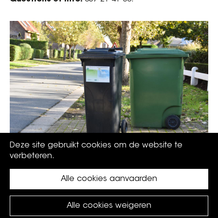
Deze site gebruikt cookies om de website te
verbeteren.
Alle cookies aanvaarden
Alle cookies weigeren