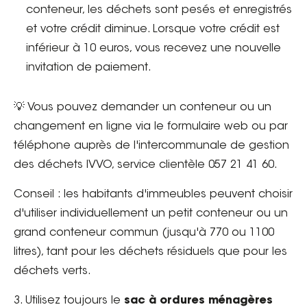
conteneur, les déchets sont pesés et enregistrés
et votre crédit diminue. Lorsque votre crédit est
inférieur à 10 euros, vous recevez une nouvelle
invitation de paiement.
💡 Vous pouvez demander un conteneur ou un
changement en ligne via le formulaire web ou par
téléphone auprès de l'intercommunale de gestion
des déchets IVVO, service clientèle 057 21 41 60.
Conseil : les habitants d'immeubles peuvent choisir
d'utiliser individuellement un petit conteneur ou un
grand conteneur commun (jusqu'à 770 ou 1100
litres), tant pour les déchets résiduels que pour les
déchets verts.
3. Utilisez toujours le
sac à ordures ménagères