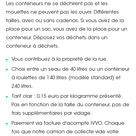
Les conteneurs ne se déchirent pas et les
mouettes ne peuvent pas les ouvrir. Différentes
tailles, avec ou sans cadenas. Si vous avez de la
place pour un sac, vous avez de la place pour un
conteneur. Déposez vos déchets dans un
conteneur à déchets.
Vous contribuez à la propreté de la rue.
Choix entre un seau de 40 litres ou un conteneur
à roulettes de 140 litres (modèle standard) et
240 litres.
Tarif clair : 0,15 euro par kilogramme présenté.
Pas en fonction de la taille du conteneur, pas de
frais supplémentaires par vidage.
Paiement via facture d'acompte IVVO. Chaque
fois que notre camion de collecte vide votre