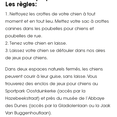
Les règles:
1. Nettoyez les crottes de votre chien à tout
moment et en tout lieu. Mettez votre sac à crottes
canines dans les poubelles pour chiens et
poubelles de rue.
2. Tenez votre chien en laisse.
3. Laissez votre chien se défouler dans nos aires
de jeux pour chiens.
Dans deux espaces naturels fermés, les chiens
peuvent courir à leur guise, sans laisse. Vous
trouverez des enclos de jeux pour chiens au
Sportpark Oostduinkerke (accès par la
Hazebeekstraat) et près du musée de l’Abbaye
des Dunes (accès par la Gladiolenlaan ou la Jaak
Van Buggenhoutlaan).