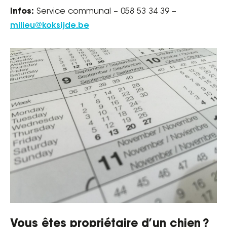
Infos:
Service communal – 058 53 34 39 –
milieu@koksijde.be
Vous êtes propriétaire d’un chien ?