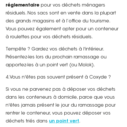
réglementaire
pour vos déchets ménagers
résiduels. Nos sacs sont en vente dans la plupart
des grands magasins et à l’office du tourisme.
Vous pouvez également opter pour un conteneur
à roulettes pour vos déchets résiduels.
Tempête ? Gardez vos déchets à l'intérieur.
Présentez-les lors du prochain ramassage ou
apportez-les à un point vert (ou Molok).
4.Vous n'êtes pas souvent présent à Coxyde ?
Si vous ne parvenez pas à déposer vos déchets
dans les conteneurs à domicile, parce que vous
n'êtes jamais présent le jour du ramassage pour
rentrer le conteneur, vous pouvez déposer vos
déchets triés dans
un point vert
.