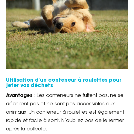
Utilisation d’un conteneur à roulettes pour
jeter vos déchets
Avantages
: Les conteneurs ne fuitent pas, ne se
déchirent pas et ne sont pas accessibles aux
animaux. Un conteneur à roulettes est également
rapide et facile à sortir. N’oubliez pas de le rentrer
après la collecte.