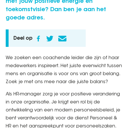
met jouw positieve energie en
toekomstvisie? Dan ben je aan het
goede adres.
Deel op
We zoeken een coachende leider die zijn of haar
medewerkers inspireert. Het juiste evenwicht tussen
mens en organisatie is voor ons van groot belang.
Zoek je met ons mee naar die juiste balans?
Als HR-manager zorg je voor positieve verandering
in onze organisatie. Je krijgt een rol bij de
ontwikkeling van een modern personeelsbeleid, je
bent verantwoordelijk voor de dienst Personeel &
HR en het aanspreekpunt voor personeelszaken.