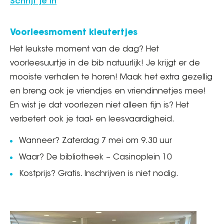
Schrijf je in
Voorleesmoment kleutertjes
Het leukste moment van de dag? Het
voorleesuurtje in de bib natuurlijk! Je krijgt er de
mooiste verhalen te horen! Maak het extra gezellig
en breng ook je vriendjes en vriendinnetjes mee!
En wist je dat voorlezen niet alleen fijn is? Het
verbetert ook je taal- en leesvaardigheid.
Wanneer? Zaterdag 7 mei om 9.30 uur
Waar? De bibliotheek – Casinoplein 10
Kostprijs? Gratis. Inschrijven is niet nodig.