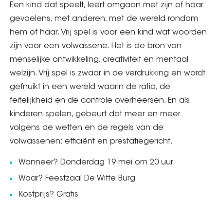
Een kind dat speelt, leert omgaan met zijn of haar
gevoelens, met anderen, met de wereld rondom
hem of haar. Vrij spel is voor een kind wat woorden
zijn voor een volwassene. Het is de bron van
menselijke ontwikkeling, creativiteit en mentaal
welzijn. Vrij spel is zwaar in de verdrukking en wordt
gefnuikt in een wereld waarin de ratio, de
feitelijkheid en de controle overheersen. En als
kinderen spelen, gebeurt dat meer en meer
volgens de wetten en de regels van de
volwassenen: efficiënt en prestatiegericht.
Wanneer? Donderdag 19 mei om 20 uur
Waar? Feestzaal De Witte Burg
Kostprijs? Gratis