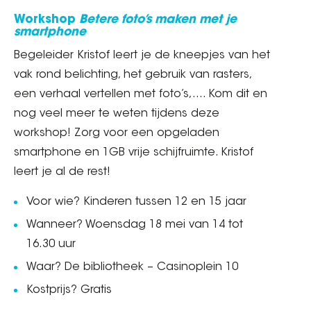
Workshop
Betere foto’s maken met je
smartphone
Begeleider Kristof leert je de kneepjes van het
vak rond belichting, het gebruik van rasters,
een verhaal vertellen met foto’s,.... Kom dit en
nog veel meer te weten tijdens deze
workshop! Zorg voor een opgeladen
smartphone en 1GB vrije schijfruimte. Kristof
leert je al de rest!
Voor wie? Kinderen tussen 12 en 15 jaar
Wanneer? Woensdag 18 mei van 14 tot
16.30 uur
Waar? De bibliotheek – Casinoplein 10
Kostprijs? Gratis