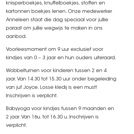
knisperboekjes, knuffelboekjes, stoffen en
kartonnen boekjes lenen. Onze medewerker
Anneleen staat die dag speciaal voor jullie
paraat om jullie wegwijs te maken in ons
aanbod.
Voorleesmoment om 9 uur exclusief voor
kindjes van 0 – 3 jaar en hun ouders uiteraard.
Wobbelturnen voor kinderen tussen 2 en 4
jaar. Van 14.30 tot 15.30 uur onder begeleiding
van juf Joyce. Losse kledij is een must!
Inschrijven is verplicht.
Babyyoga voor kindjes tussen 9 maanden en
2 jaar. Van 16u. tot 16.30 u. Inschrijven is
verplicht.