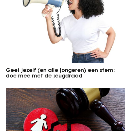
Geef jezelf (en alle jongeren) een stem:
doe mee met de jeugdraad