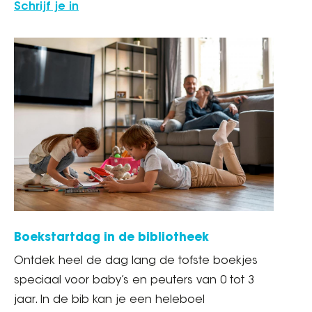
Schrijf je in
Boekstartdag in de bibliotheek
Ontdek heel de dag lang de tofste boekjes
speciaal voor baby’s en peuters van 0 tot 3
jaar. In de bib kan je een heleboel