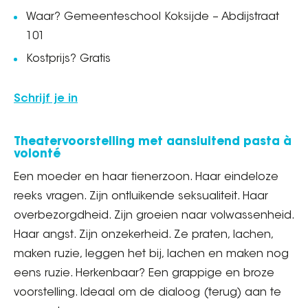
Waar? Gemeenteschool Koksijde – Abdijstraat
101
Kostprijs? Gratis
Schrijf je in
Theatervoorstelling met aansluitend pasta à
volonté
Een moeder en haar tienerzoon. Haar eindeloze
reeks vragen. Zijn ontluikende seksualiteit. Haar
overbezorgdheid. Zijn groeien naar volwassenheid.
Haar angst. Zijn onzekerheid. Ze praten, lachen,
maken ruzie, leggen het bij, lachen en maken nog
eens ruzie. Herkenbaar? Een grappige en broze
voorstelling. Ideaal om de dialoog (terug) aan te