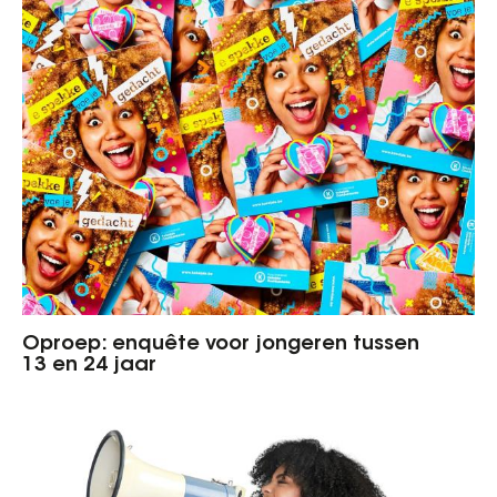
Oproep: enquête voor jongeren tussen
13 en 24 jaar