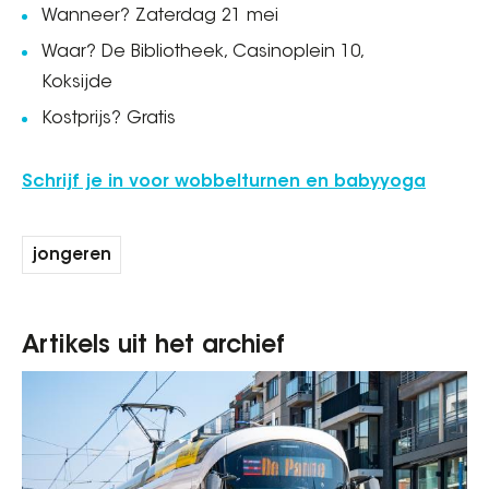
Wanneer? Zaterdag 21 mei
Waar? De Bibliotheek, Casinoplein 10,
Koksijde
Kostprijs? Gratis
Schrijf je in voor wobbelturnen en babyyoga
jongeren
Artikels uit het archief