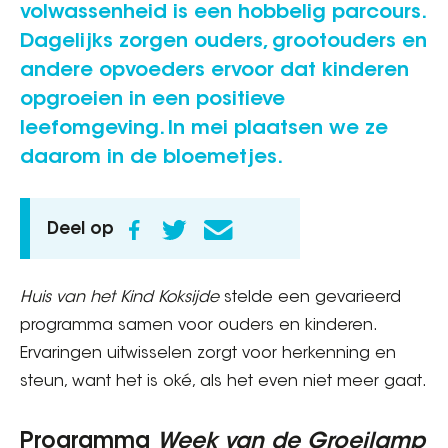
volwassenheid is een hobbelig parcours.
Dagelijks zorgen ouders, grootouders en
andere opvoeders ervoor dat kinderen
opgroeien in een positieve
leefomgeving. In mei plaatsen we ze
daarom in de bloemetjes.
Deel op
Huis van het Kind Koksijde
stelde een gevarieerd
programma samen voor ouders en kinderen.
Ervaringen uitwisselen zorgt voor herkenning en
steun, want het is oké, als het even niet meer gaat.
Programma
Week van de Groeilamp