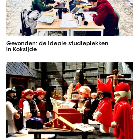
Gevonden: de ideale studieplekken
in Koksijde