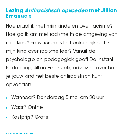
Lezing
Antiracistisch opvoeden
met Jillian
Emanuels
Hoe praat ik met mijn kinderen over racisme?
Hoe ga ik om met racisme in de omgeving van
mijn kind? En waarom is het belangrijk dat ik
mijn kind over racisme leer? Vanuit de
psychologie en pedagogiek geeft De Instant
Pedagoog, Jillian Emanuels, adviezen over hoe
je jouw kind het beste antiracistisch kunt
opvoeden.
Wanneer? Donderdag 5 mei om 20 uur
Waar? Online
Kostprijs? Gratis