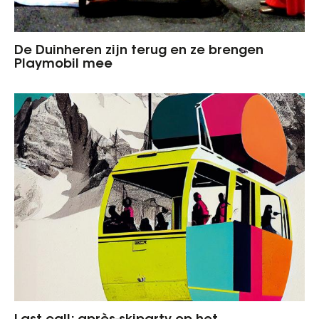
De Duinheren zijn terug en ze brengen
Playmobil mee