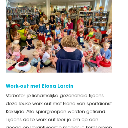
Work-out met Elona Larcin
Verbeter je lichamelijke gezondheid tijdens
deze leuke work-out met Elona van sportdienst
Koksijde. Alle spiergroepen worden getraind.
Tijdens deze work-out leer je om op een