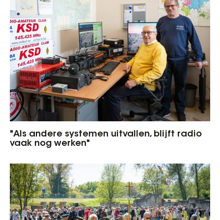
"Als andere systemen uitvallen, blijft radio
vaak nog werken"