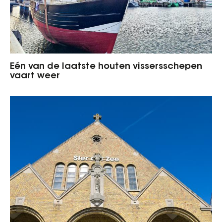
Eén van de laatste houten vissersschepen
vaart weer