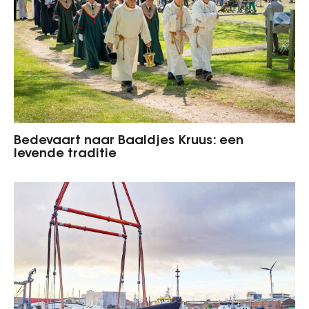
Bedevaart naar Baaldjes Kruus: een
levende traditie