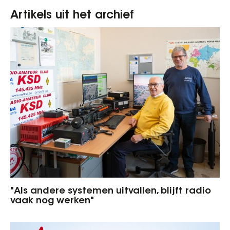
Artikels uit het archief
"Als andere systemen uitvallen, blijft radio
vaak nog werken"