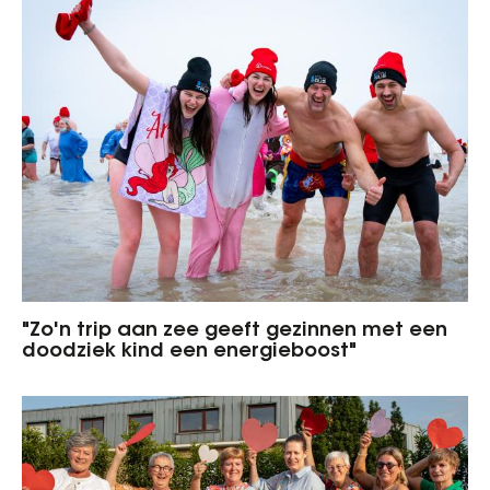
"Zo'n trip aan zee geeft gezinnen met een
doodziek kind een energieboost"