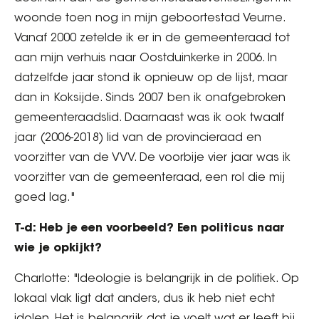
woonde toen nog in mijn geboortestad Veurne.
Vanaf 2000 zetelde ik er in de gemeenteraad tot
aan mijn verhuis naar Oostduinkerke in 2006. In
datzelfde jaar stond ik opnieuw op de lijst, maar
dan in Koksijde. Sinds 2007 ben ik onafgebroken
gemeenteraadslid. Daarnaast was ik ook twaalf
jaar (2006-2018) lid van de provincieraad en
voorzitter van de VVV. De voorbije vier jaar was ik
voorzitter van de gemeenteraad, een rol die mij
goed lag."
T-d: Heb je een voorbeeld? Een politicus naar
wie je opkijkt?
Charlotte: "Ideologie is belangrijk in de politiek. Op
lokaal vlak ligt dat anders, dus ik heb niet echt