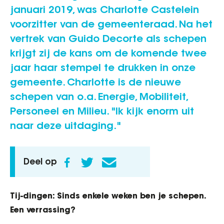
januari 2019, was Charlotte Castelein
voorzitter van de gemeenteraad. Na het
vertrek van Guido Decorte als schepen
krijgt zij de kans om de komende twee
jaar haar stempel te drukken in onze
gemeente. Charlotte is de nieuwe
schepen van o.a. Energie, Mobiliteit,
Personeel en Milieu. "Ik kijk enorm uit
naar deze uitdaging."
Deel op
Tij-dingen: Sinds enkele weken ben je schepen.
Een verrassing?