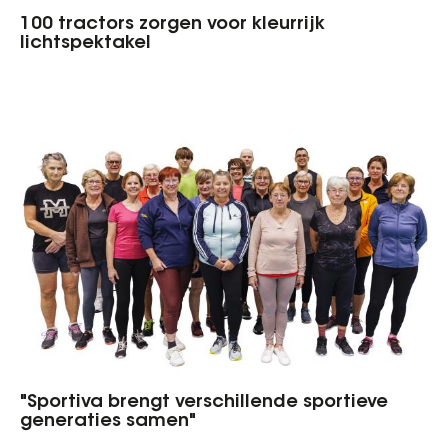
100 tractors zorgen voor kleurrijk
lichtspektakel
"Sportiva brengt verschillende sportieve
generaties samen"