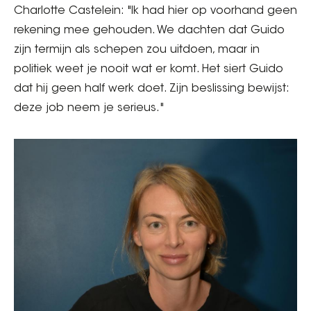
Charlotte Castelein: "Ik had hier op voorhand geen
rekening mee gehouden. We dachten dat Guido
zijn termijn als schepen zou uitdoen, maar in
politiek weet je nooit wat er komt. Het siert Guido
dat hij geen half werk doet. Zijn beslissing bewijst:
deze job neem je serieus."