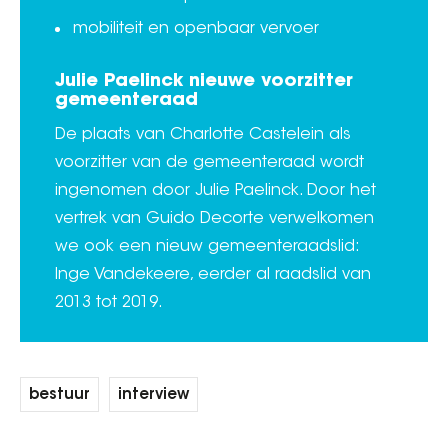
mobiliteit en openbaar vervoer
Julie Paelinck nieuwe voorzitter
gemeenteraad
De plaats van Charlotte Castelein als
voorzitter van de gemeenteraad wordt
ingenomen door Julie Paelinck. Door het
vertrek van Guido Decorte verwelkomen
we ook een nieuw gemeenteraadslid:
Inge Vandekeere, eerder al raadslid van
2013 tot 2019.
bestuur
interview