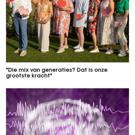
"Die mix van generaties? Dat is onze
grootste kracht"