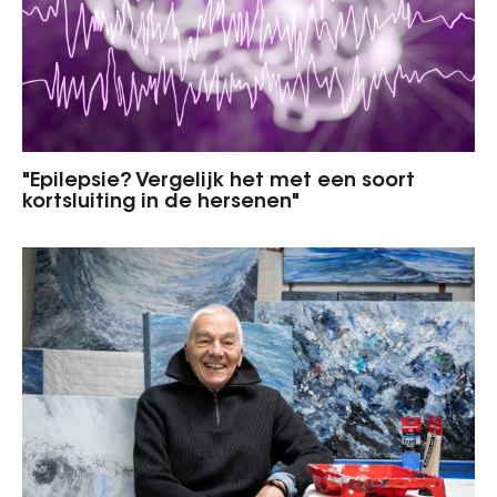
"Epilepsie? Vergelijk het met een soort
kortsluiting in de hersenen"