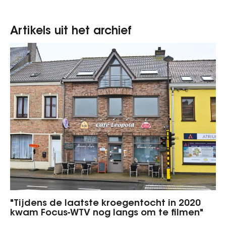
Artikels uit het archief
"Tijdens de laatste kroegentocht in 2020
kwam Focus-WTV nog langs om te filmen"