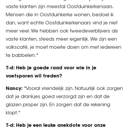
vaste klanten zijn meestal Oostduinkerkenaars.
Mensen die in Oostduinkerke wonen, bedoel ik
dan, want echte Oostduinkerkenaars vind je niet
meer veel. We hebben ook tweedeverblijvers als
vaste klanten, steeds meer eigenlijk. We zijn een
volkscafé, je moet moeite doen om met iedereen
te babbelen."
T-d: Heb je goede raad voor wie in je
voetsporen wil treden?
Nancy:
"Vooral vriendelijk zijn. Natuurlijk ook zorgen
dat je drankjes goed verzorgd zijn en dat de
glazen proper zijn. En zorgen dat de rekening
klopt."
T-d: Heb je een leuke anekdote voor onze