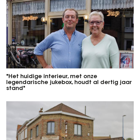
"Het huidige interieur, met onze
legendarische jukebox, houdt al dertig jaar
stand"