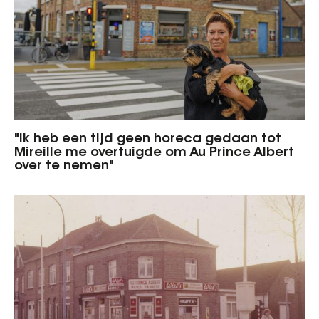
"Ik heb een tijd geen horeca gedaan tot
Mireille me overtuigde om Au Prince Albert
over te nemen"