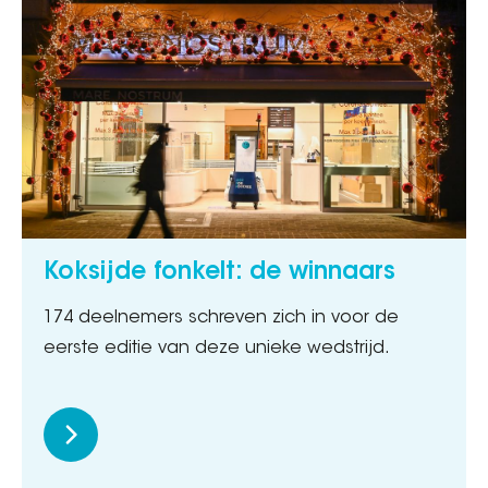
Koksijde fonkelt: de winnaars
174 deelnemers schreven zich in voor de
eerste editie van deze unieke wedstrijd.